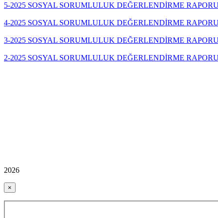
5-2025 SOSYAL SORUMLULUK DEĞERLENDİRME RAPORU 
4-2025 SOSYAL SORUMLULUK DEĞERLENDİRME RAPORU 
3-2025 SOSYAL SORUMLULUK DEĞERLENDİRME RAPORU 
2-2025 SOSYAL SORUMLULUK DEĞERLENDİRME RAPORU 
2026
×