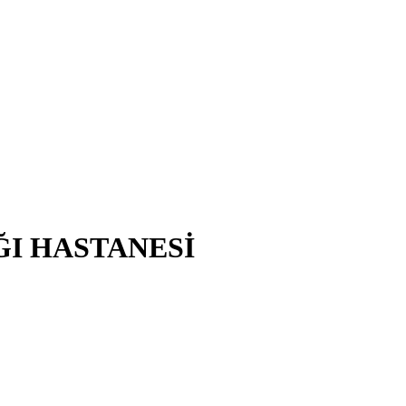
ĞI HASTANESİ