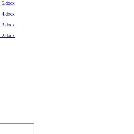
5.docx
4.docx
3.docx
2.docx