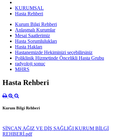
KURUMSAL
Hasta Rehberi
Kurum Bilgi Rehberi
Anlaşmalı Kurumlar
Mesai Saatlerimiz
Hasta Sorumlulukları
Hasta Hakları
Hastanemizde Hekiminizi seçebilirsiniz
Poliklinik Hizmetinde Öncelikli Hasta Grubu
radyoloji sonuç
MHRS
Hasta Rehberi
Kurum Bilgi Rehberi
SİNCAN AĞIZ VE DİŞ SAĞLIĞI KURUM BİLGİ
REHBERİ.pdf