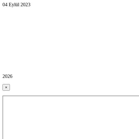
04 Eylül 2023
2026
×