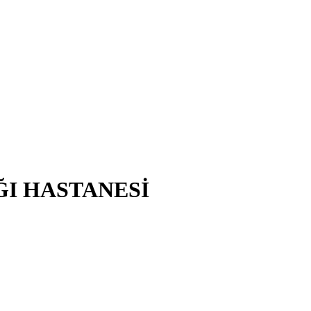
ĞI HASTANESİ