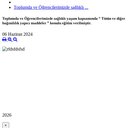
Toplumda ve Öğrencilerimizde sağlıklı ...
Toplumda ve Öğrencilerimizde sağlıklı yaşam kapsamında “ Tütün ve diğer
bağımlılık yapıcı maddeler ” konulu eğitim verilmiştir.
06 Haziran 2024
2026
×